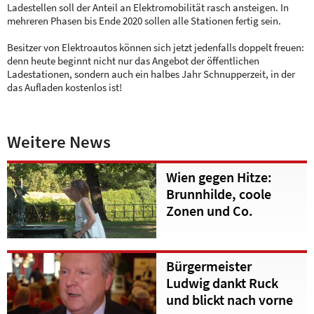
Ladestellen soll der Anteil an Elektromobilität rasch ansteigen. In
mehreren Phasen bis Ende 2020 sollen alle Stationen fertig sein.
Besitzer von Elektroautos können sich jetzt jedenfalls doppelt freuen:
denn heute beginnt nicht nur das Angebot der öffentlichen
Ladestationen, sondern auch ein halbes Jahr Schnupperzeit, in der
das Aufladen kostenlos ist!
Weitere News
Wien gegen Hitze:
Brunnhilde, coole
Zonen und Co.
Bürgermeister
Ludwig dankt Ruck
und blickt nach vorne