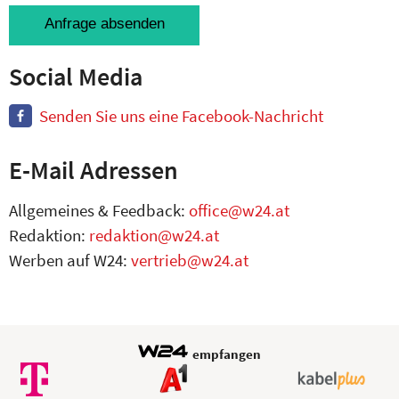
Anfrage absenden
Social Media
Senden Sie uns eine Facebook-Nachricht
E-Mail Adressen
Allgemeines & Feedback:
office@w24.at
Redaktion:
redaktion@w24.at
Werben auf W24:
vertrieb@w24.at
empfangen