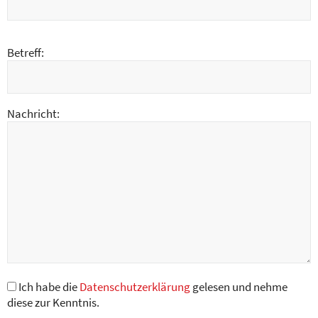
Betreff:
Nachricht:
Ich habe die
Datenschutzerklärung
gelesen und nehme
diese zur Kenntnis.