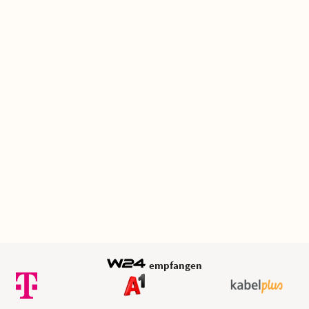
empfangen