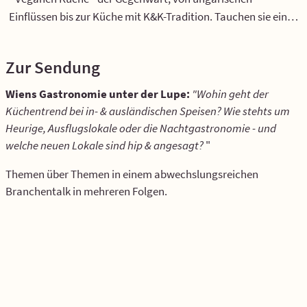
Einflüssen bis zur Küche mit K&K-Tradition. Tauchen sie ein…
Zur Sendung
Wiens Gastronomie unter der Lupe:
"
Wohin geht der
Küchentrend bei in- & ausländischen Speisen? Wie stehts um
Heurige, Ausflugslokale oder die Nachtgastronomie - und
welche neuen Lokale sind hip & angesagt?
"
Themen über Themen in einem abwechslungsreichen
Branchentalk in mehreren Folgen.