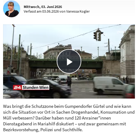
Mittwoch, 03. Juni 2026
Verfasst
am 03.06.2026
von Vanessa Kogler
Play
Video
Was bringt die Schutzzone beim Gumpendorfer Gürtel und wie kann
sich die Situation vor Ort in Sachen Drogenhandel, Konsumation und
Müll verbessern? Darüber haben rund 120 Anrainer*innen
Dienstagabend in Mariahilf diskutiert – und zwar gemeinsam mit
Bezirksvorstehung, Polizei und Suchthilfe.