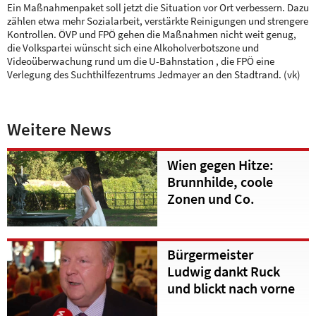
Ein Maßnahmenpaket soll jetzt die Situation vor Ort verbessern. Dazu
zählen etwa mehr Sozialarbeit, verstärkte Reinigungen und strengere
Kontrollen. ÖVP und FPÖ gehen die Maßnahmen nicht weit genug,
die Volkspartei wünscht sich eine Alkoholverbotszone und
Videoüberwachung rund um die U-Bahnstation , die FPÖ eine
Verlegung des Suchthilfezentrums Jedmayer an den Stadtrand. (vk)
Weitere News
Wien gegen Hitze:
Brunnhilde, coole
Zonen und Co.
Bürgermeister
Ludwig dankt Ruck
und blickt nach vorne