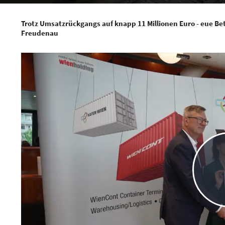
Trotz Umsatzrückgangs auf knapp 11 Millionen Euro - eue Be
Freudenau