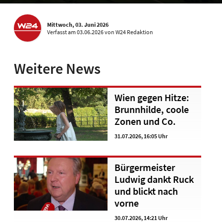
Mittwoch, 03. Juni 2026
Verfasst
am 03.06.2026
von W24 Redaktion
Weitere News
Wien gegen Hitze:
Brunnhilde, coole
Zonen und Co.
31.07.2026, 16:05 Uhr
Bürgermeister
Ludwig dankt Ruck
und blickt nach
vorne
30.07.2026, 14:21 Uhr