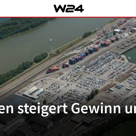
fen steigert Gewinn 