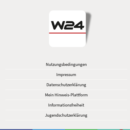
Nutzungsbedingungen
Impressum
Datenschutzerklärung
Mein Hinweis-Plattform
Informationsfreiheit
Jugendschutzerklärung