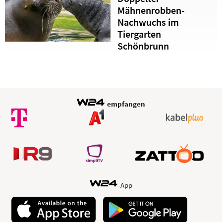
Mähnenrobben-
Nachwuchs im
Tiergarten
Schönbrunn
empfangen
-App