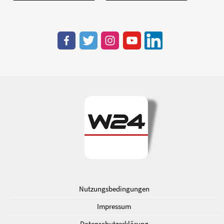
Nutzungsbedingungen
Impressum
Datenschutzerklärung