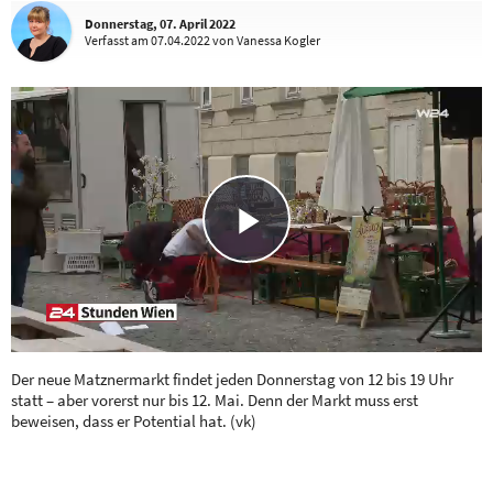
Donnerstag, 07. April 2022
Verfasst
am 07.04.2022
von Vanessa Kogler
Play
Video
Der neue Matznermarkt findet jeden Donnerstag von 12 bis 19 Uhr
statt – aber vorerst nur bis 12. Mai. Denn der Markt muss erst
beweisen, dass er Potential hat. (vk)