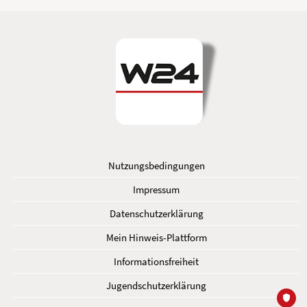
Nutzungsbedingungen
Impressum
Datenschutzerklärung
Mein Hinweis-Plattform
Informationsfreiheit
Jugendschutzerklärung