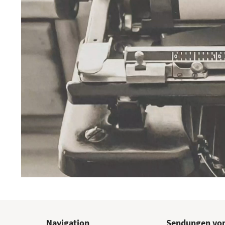
Navigation
Sendungen von