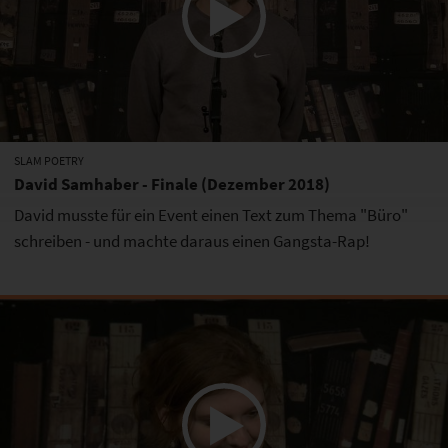
SLAM POETRY
David Samhaber - Finale (Dezember 2018)
David musste für ein Event einen Text zum Thema "Büro"
schreiben - und machte daraus einen Gangsta-Rap!