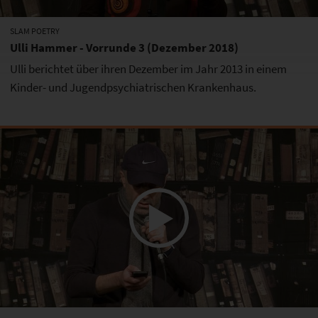
SLAM POETRY
Ulli Hammer - Vorrunde 3 (Dezember 2018)
Ulli berichtet über ihren Dezember im Jahr 2013 in einem
Kinder- und Jugendpsychiatrischen Krankenhaus.