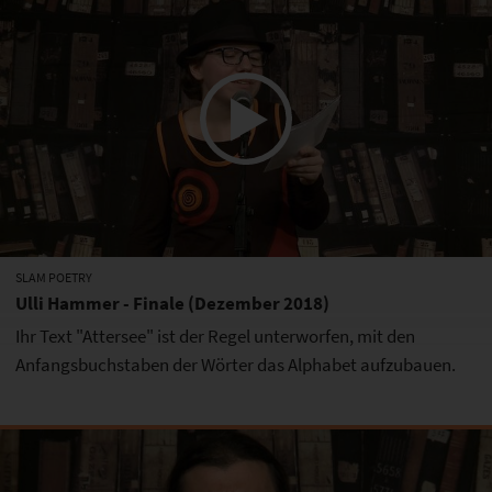
SLAM POETRY
Ulli Hammer - Finale (Dezember 2018)
Ihr Text "Attersee" ist der Regel unterworfen, mit den
Anfangsbuchstaben der Wörter das Alphabet aufzubauen.