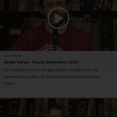
SLAM POETRY
Sergio Garau - Finale (Dezember 2018)
Der italienische Poet Sergio erzählt ein Märchen, mit
Elementen aus Alice im Wunderland und Natural Born
Killers.