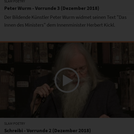
SLAM POETRY
Peter Wurm - Vorrunde 3 (Dezember 2018)
Der Bildende Künstler Peter Wurm widmet seinen Text "Das
Innen des Ministers" dem Innenminister Herbert Kickl.
SLAM POETRY
Schreibi - Vorrunde 2 (Dezember 2018)