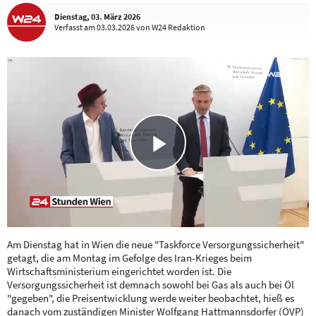
Dienstag, 03. März 2026
Verfasst
am 03.03.2026
von W24 Redaktion
Play
Video
Am Dienstag hat in Wien die neue "Taskforce Versorgungssicherheit"
getagt, die am Montag im Gefolge des Iran-Krieges beim
Wirtschaftsministerium eingerichtet worden ist. Die
Versorgungssicherheit ist demnach sowohl bei Gas als auch bei Öl
"gegeben", die Preisentwicklung werde weiter beobachtet, hieß es
danach vom zuständigen Minister Wolfgang Hattmannsdorfer (ÖVP)