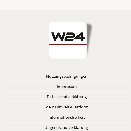
Nutzungsbedingungen
Impressum
Datenschutzerklärung
Mein Hinweis-Plattform
Informationsfreiheit
Jugendschutzerklärung