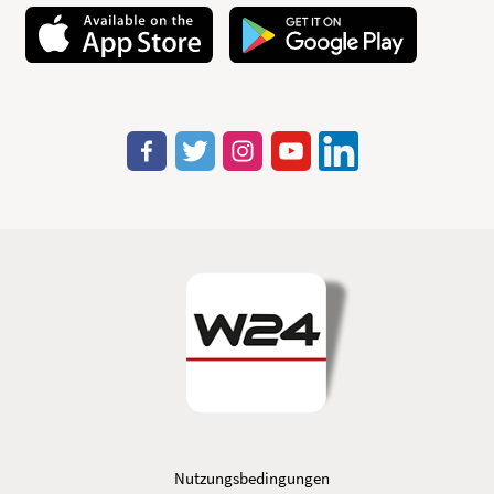
Nutzungsbedingungen